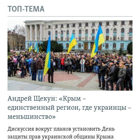
ТОП-ТЕМА
Андрей Щекун: «Крым –
единственный регион, где украинцы –
меньшинство»
Дискуссия вокруг планов установить День
защиты прав украинской общины Крыма