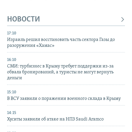
НОВОСТИ
17:10
Израиль решил восстановить часть сектора Газы до
разоружения «Хамас»
16:10
СМИ: турбизнес в Крыму требует поддержки из-за
обвала бронирований, а туристы не могут вернуть
деньги
15:10
В ВСУ заявили о поражении военного склада в Крыму
14:15
Хуситы заявили об атаке на НПЗ Saudi Aramco