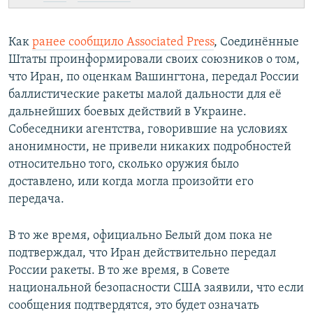
Как
ранее сообщило Associated Press
, Соединённые
Штаты проинформировали своих союзников о том,
что Иран, по оценкам Вашингтона, передал России
баллистические ракеты малой дальности для её
дальнейших боевых действий в Украине.
Собеседники агентства, говорившие на условиях
анонимности, не привели никаких подробностей
относительно того, сколько оружия было
доставлено, или когда могла произойти его
передача.
В то же время, официально Белый дом пока не
подтверждал, что Иран действительно передал
России ракеты. В то же время, в Совете
национальной безопасности США заявили, что если
сообщения подтвердятся, это будет означать