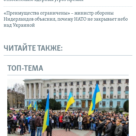
«Преимущества ограничены» – министр обороны
Нидерландов объяснил, почему НАТО не закрывает небо
над Украиной
ЧИТАЙТЕ ТАКЖЕ:
ТОП-ТЕМА