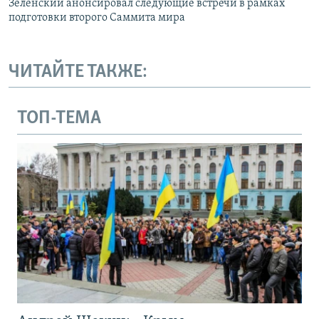
Зеленский анонсировал следующие встречи в рамках
подготовки второго Саммита мира
ЧИТАЙТЕ ТАКЖЕ:
ТОП-ТЕМА