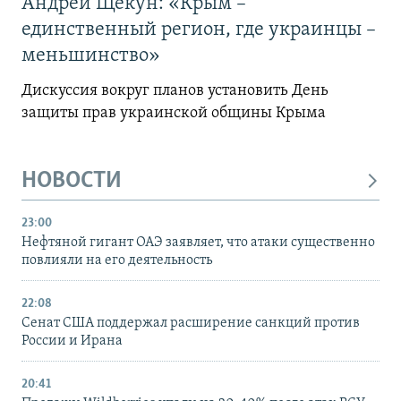
Андрей Щекун: «Крым –
единственный регион, где украинцы –
меньшинство»
Дискуссия вокруг планов установить День
защиты прав украинской общины Крыма
НОВОСТИ
23:00
Нефтяной гигант ОАЭ заявляет, что атаки существенно
повлияли на его деятельность
22:08
Сенат США поддержал расширение санкций против
России и Ирана
20:41