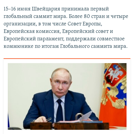
15–16 июня Швейцария принимала первый
глобальный саммит мира. Более 80 стран и четыре
организации, в том числе Совет Европы,
Европейская комиссия, Европейский совет и
Европейский парламент, поддержали совместное
коммюнике по итогам Глобального саммита мира.