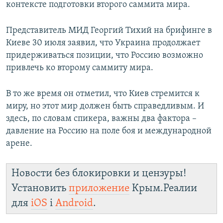
контексте подготовки второго саммита мира.
Представитель МИД Георгий Тихий на брифинге в
Киеве 30 июля заявил, что Украина продолжает
придерживаться позиции, что Россию возможно
привлечь ко второму саммиту мира.
В то же время он отметил, что Киев стремится к
миру, но этот мир должен быть справедливым. И
здесь, по словам спикера, важны два фактора –
давление на Россию на поле боя и международной
арене.
Новости без блокировки и цензуры!
Установить
приложение
Крым.Реалии
для
iOS
і
Android
.