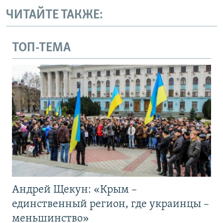
ЧИТАЙТЕ ТАКЖЕ:
ТОП-ТЕМА
Андрей Щекун: «Крым –
единственный регион, где украинцы –
меньшинство»