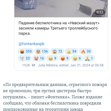
«По предварительным данным, серьезного пожара
не произошло, три пустых цистерны быстро
потушили», – пишет «Фонтанка». Позже издание
сообщило, что обломки беспилотника повредили
припаркованные на территории завода