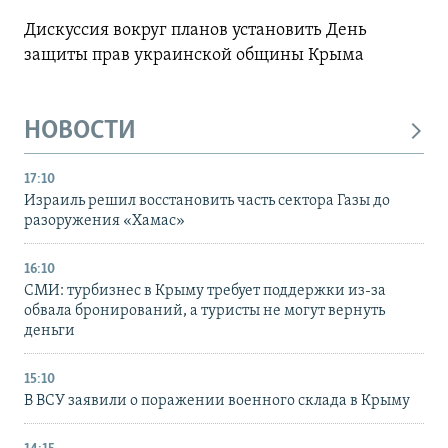
Дискуссия вокруг планов установить День
защиты прав украинской общины Крыма
НОВОСТИ
17:10
Израиль решил восстановить часть сектора Газы до
разоружения «Хамас»
16:10
СМИ: турбизнес в Крыму требует поддержки из-за
обвала бронирований, а туристы не могут вернуть
деньги
15:10
В ВСУ заявили о поражении военного склада в Крыму