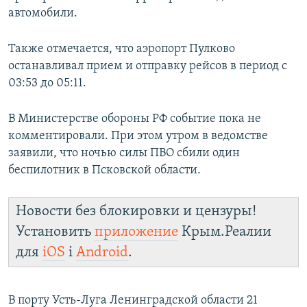
автомобили.
Также отмечается, что аэропорт Пулково
останавливал прием и отправку рейсов в период с
03:53 до 05:11.
В Министерстве обороны РФ событие пока не
комментировали. При этом утром в ведомстве
заявили, что ночью силы ПВО сбили один
беспилотник в Псковской области.
Новости без блокировки и цензуры!
Установить
приложение
Крым.Реалии
для
iOS
і
Android
.
В порту Усть-Луга Ленинградской области 21