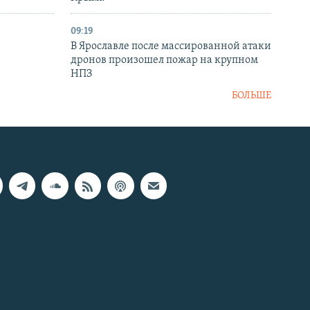
09:19
В Ярославле после массированной атаки
дронов произошел пожар на крупном
НПЗ
БОЛЬШЕ