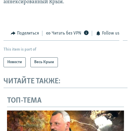
аннексированный Крым.
Поделиться
Читать без VPN
Follow us
This item is part of
Новости
Весь Крым
ЧИТАЙТЕ ТАКЖЕ:
ТОП-ТЕМА