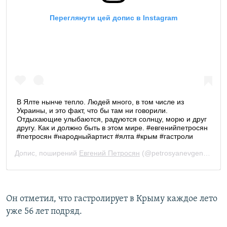
Он отметил, что гастролирует в Крыму каждое лето
уже 56 лет подряд.