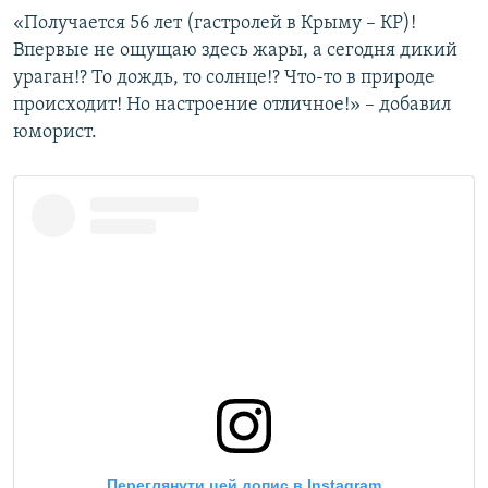
«Получается 56 лет (гастролей в Крыму – КР)!
Впервые не ощущаю здесь жары, а сегодня дикий
ураган!? То дождь, то солнце!? Что-то в природе
происходит! Но настроение отличное!» – добавил
юморист.