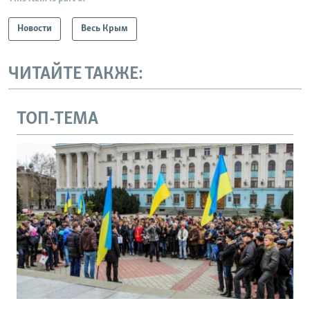
Новости
Весь Крым
ЧИТАЙТЕ ТАКЖЕ:
ТОП-ТЕМА