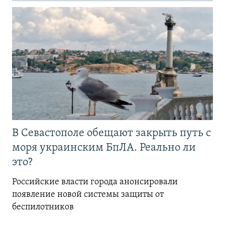
В Севастополе обещают закрыть путь с
моря украинским БпЛА. Реально ли
это?
Российские власти города анонсировали
появление новой системы защиты от
беспилотников