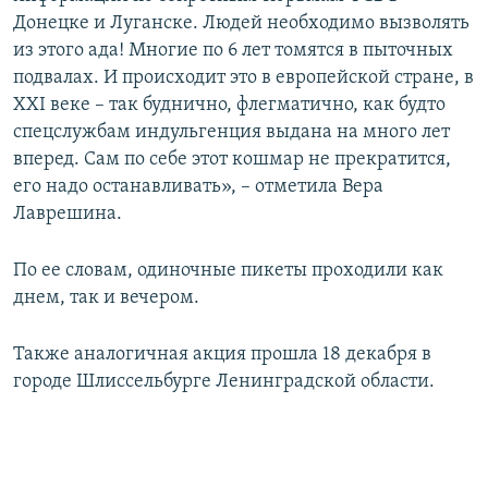
Донецке и Луганске. Людей необходимо вызволять
из этого ада! Многие по 6 лет томятся в пыточных
подвалах. И происходит это в европейской стране, в
XXI веке – так буднично, флегматично, как будто
спецслужбам индульгенция выдана на много лет
вперед. Сам по себе этот кошмар не прекратится,
его надо останавливать», – отметила Вера
Лаврешина.
По ее словам, одиночные пикеты проходили как
днем, так и вечером.
Также аналогичная акция прошла 18 декабря в
городе Шлиссельбурге Ленинградской области.