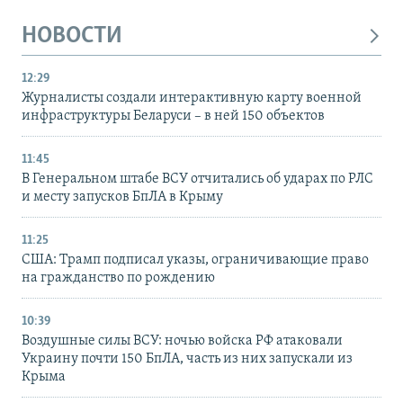
НОВОСТИ
12:29
Журналисты создали интерактивную карту военной
инфраструктуры Беларуси – в ней 150 объектов
11:45
В Генеральном штабе ВСУ отчитались об ударах по РЛС
и месту запусков БпЛА в Крыму
11:25
США: Трамп подписал указы, ограничивающие право
на гражданство по рождению
10:39
Воздушные силы ВСУ: ночью войска РФ атаковали
Украину почти 150 БпЛА, часть из них запускали из
Крыма