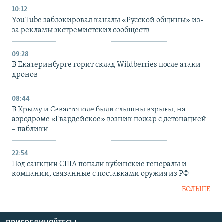
10:12
YouTube заблокировал каналы «Русской общины» из-
за рекламы экстремистских сообществ
09:28
В Екатеринбурге горит склад Wildberries после атаки
дронов
08:44
В Крыму и Севастополе были слышны взрывы, на
аэродроме «Гвардейское» возник пожар с детонацией
– паблики
22:54
Под санкции США попали кубинские генералы и
компании, связанные с поставками оружия из РФ
БОЛЬШЕ