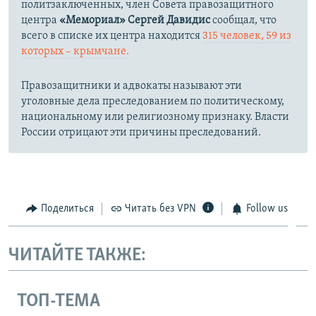
политзаключенных, член Совета правозащитного
центра
«Мемориал»
Сергей Давидис
сообщал, что
всего в списке их центра
находится
315 человек, 59 из
которых – крымчане.​
Правозащитники и адвокаты называют эти
уголовные дела преследованием по политическому,
национальному или религиозному признаку. Власти
России отрицают эти причины преследований.
Поделиться
Читать без VPN
Follow us
ЧИТАЙТЕ ТАКЖЕ:
ТОП-ТЕМА