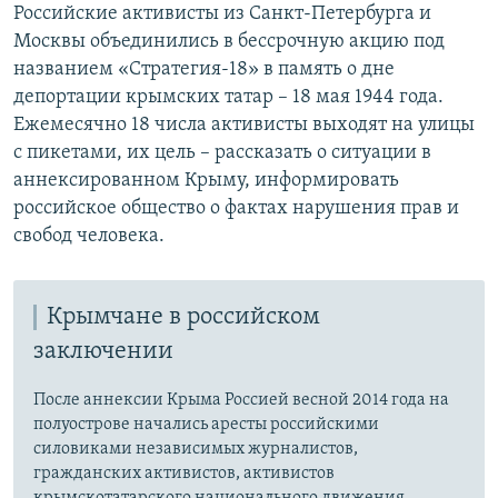
Российские активисты из Санкт-Петербурга и
Москвы объединились в бессрочную акцию под
названием «Стратегия-18» в память о дне
депортации крымских татар – 18 мая 1944 года.
Ежемесячно 18 числа активисты выходят на улицы
с пикетами, их цель – рассказать о ситуации в
аннексированном Крыму, информировать
российское общество о фактах нарушения прав и
свобод человека.
Крымчане в российском
заключении
После аннексии Крыма Россией весной 2014 года на
полуострове начались аресты российскими
силовиками независимых журналистов,
гражданских активистов, активистов