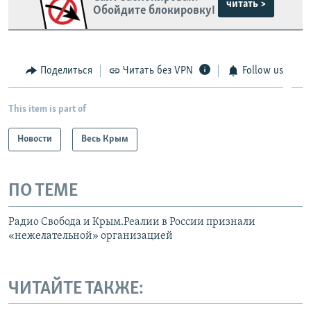
читать >
Обойдите блокировку!
Поделиться
Читать без VPN
Follow us
This item is part of
Новости
Весь Крым
ПО ТЕМЕ
Радио Свобода и Крым.Реалии в России признали
«нежелательной» организацией
ЧИТАЙТЕ ТАКЖЕ: