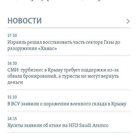
НОВОСТИ
17:10
Израиль решил восстановить часть сектора Газы до
разоружения «Хамас»
16:10
СМИ: турбизнес в Крыму требует поддержки из-за
обвала бронирований, а туристы не могут вернуть
деньги
15:10
В ВСУ заявили о поражении военного склада в Крыму
14:15
Хуситы заявили об атаке на НПЗ Saudi Aramco