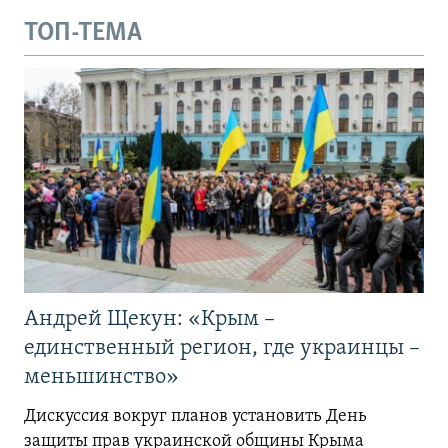
ТОП-ТЕМА
Андрей Щекун: «Крым –
единственный регион, где украинцы –
меньшинство»
Дискуссия вокруг планов установить День
защиты прав украинской общины Крыма