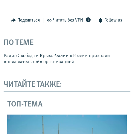
Поделиться
Читать без VPN
Follow us
ПО ТЕМЕ
Радио Свобода и Крым.Реалии в России признали
«нежелательной» организацией
ЧИТАЙТЕ ТАКЖЕ:
ТОП-ТЕМА