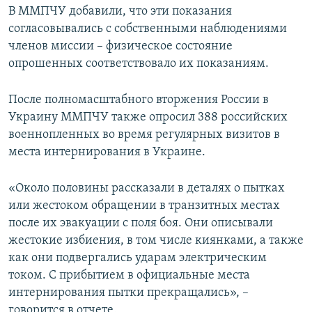
В ММПЧУ добавили, что эти показания
согласовывались с собственными наблюдениями
членов миссии – физическое состояние
опрошенных соответствовало их показаниям.
После полномасштабного вторжения России в
Украину ММПЧУ также опросил 388 российских
военнопленных во время регулярных визитов в
места интернирования в Украине.
«Около половины рассказали в деталях о пытках
или жестоком обращении в транзитных местах
после их эвакуации с поля боя. Они описывали
жестокие избиения, в том числе киянками, а также
как они подвергались ударам электрическим
током. С прибытием в официальные места
интернирования пытки прекращались», –
говорится в отчете.