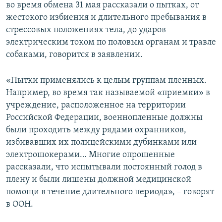
во время обмена 31 мая рассказали о пытках, от
жестокого избиения и длительного пребывания в
стрессовых положениях тела, до ударов
электрическим током по половым органам и травле
собаками, говорится в заявлении.
«Пытки применялись к целым группам пленных.
Например, во время так называемой «приемки» в
учреждение, расположенное на территории
Российской Федерации, военнопленные должны
были проходить между рядами охранников,
избивавших их полицейскими дубинками или
электрошокерами… Многие опрошенные
рассказали, что испытывали постоянный голод в
плену и были лишены должной медицинской
помощи в течение длительного периода», – говорят
в ООН.