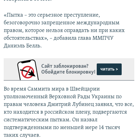
«Пытка – это серьезное преступление,
безоговорочно запрещенное международным
правом, которое нельзя оправдать ни при каких
обстоятельствах», – добавила глава ММПЧУ
Даниэль Белль.
Сайт заблокирован?
читать >
Обойдите блокировку!
Во время Саммита мира в Швейцарии
уполномоченный Верховной Рады Украины по
правам человека Дмитрий Лубинец заявил, что все,
кто находится в российском плену, подвергаются
систематическим пыткам. Он назвал
подтвержденными по меньшей мере 14 тысяч
таких случаев.