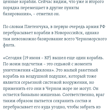
ценные корабли. Сейчас видим, что уже и второго
порядка перемещает в другие пункты
базирования», – отметил он.
По словам Плетенчука, в первую очередь армия РФ
перебрасывает корабли в Новороссийск, однако
там невозможно базирование всего Черноморского
флота.
«Сегодня (19 июня – КР) вышел еще один корабль.
По моим подсчетам – это седьмой с момента
уничтожения «Циклона». Это малый ракетный
корабль на воздушной подушке, который тоже
является серьезной системой вооружения, но
применить его они в Черном море не могут. Он
остается банально мишенью. Соответственно, враг
таким образом пытается сохранить состав и
перебрасывает его куда угодно, чтобы забрать из