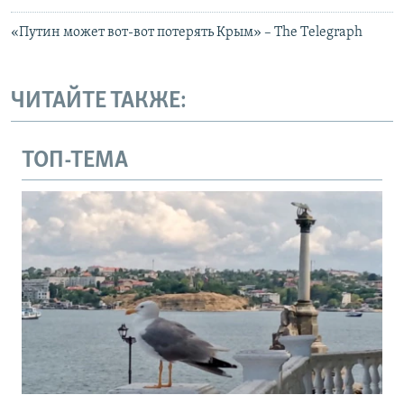
«Путин может вот-вот потерять Крым» – The Тelegraph
ЧИТАЙТЕ ТАКЖЕ:
ТОП-ТЕМА