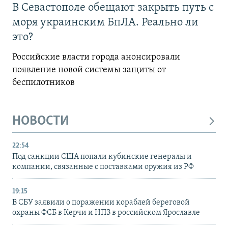
В Севастополе обещают закрыть путь с
моря украинским БпЛА. Реально ли
это?
Российские власти города анонсировали
появление новой системы защиты от
беспилотников
НОВОСТИ
22:54
Под санкции США попали кубинские генералы и
компании, связанные с поставками оружия из РФ
19:15
В СБУ заявили о поражении кораблей береговой
охраны ФСБ в Керчи и НПЗ в российском Ярославле