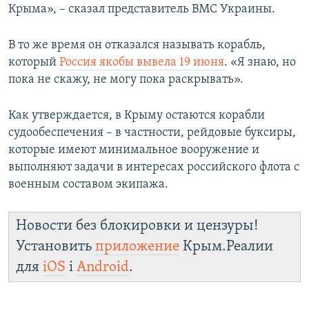
Крыма», – сказал представитель ВМС Украины.
В то же время он отказался называть корабль,
который
Россия якобы вывела 19 июня
. «Я знаю, но
пока не скажу, не могу пока раскрывать».
Как утверждается, в Крыму остаются корабли
судообеспечения – в частности, рейдовые буксиры,
которые имеют минимальное вооружение и
выполняют задачи в интересах российского флота с
военным составом экипажа.
Новости без блокировки и цензуры!
Установить
приложение
Крым.Реалии
для
iOS
і
Android
.