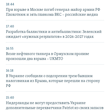
18:44
При взрыве в Москве погиб генерал-майор армии РФ
Плохотнюк и зять главкома ВКС – российские медиа
17:40
Разработка баллистики и антибаллистики: Зеленский
ожидает «нужных результатов» в 2026-2027 годах
16:55
Возле нефтяного танкера в Ормузском проливе
произошли два взрыва – UKMTO
16:18
В Украине сообщили о подозрении трем бывшим
налоговикам из Крыма, которые перешли на сторону
РФ
15:40
Нидерланды не могут предоставить Украине
дополнительные перехватчики Patriot из своих запасов