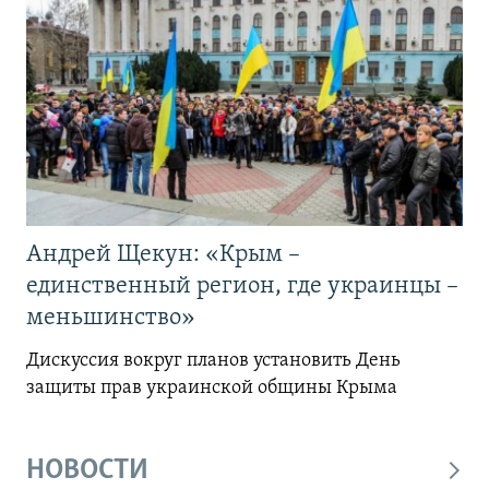
Андрей Щекун: «Крым –
единственный регион, где украинцы –
меньшинство»
Дискуссия вокруг планов установить День
защиты прав украинской общины Крыма
НОВОСТИ