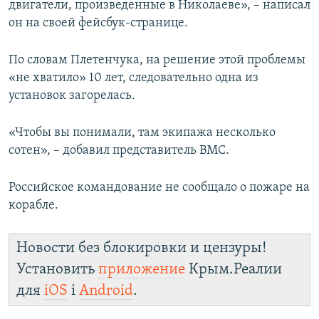
двигатели, произведенные в Николаеве», – написал
он на своей фейсбук-странице.
По словам Плетенчука, на решение этой проблемы
«не хватило» 10 лет, следовательно одна из
установок загорелась.
«Чтобы вы понимали, там экипажа несколько
сотен», – добавил представитель ВМС.
Российское командование не сообщало о пожаре на
корабле.
Новости без блокировки и цензуры!
Установить
приложение
Крым.Реалии
для
iOS
і
Android
.