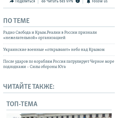
Поделиться
Читать без VPN
Follow us
ПО ТЕМЕ
Радио Свобода и Крым.Реалии в России признали
«нежелательной» организацией
Украинские военные «открывают» небо над Крымом
После ударов по кораблям Россия патрулирует Черное море
подлодками – Силы обороны Юга
ЧИТАЙТЕ ТАКЖЕ:
ТОП-ТЕМА