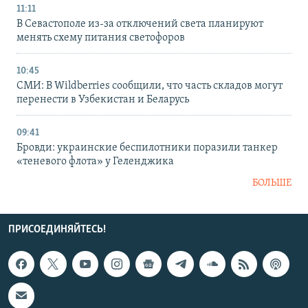
11:11
В Севастополе из-за отключений света планируют
менять схему питания светофоров
10:45
СМИ: В Wildberries сообщили, что часть складов могут
перенести в Узбекистан и Беларусь
09:41
Бровди: украинские беспилотники поразили танкер
«теневого флота» у Геленджика
БОЛЬШЕ
ПРИСОЕДИНЯЙТЕСЬ!