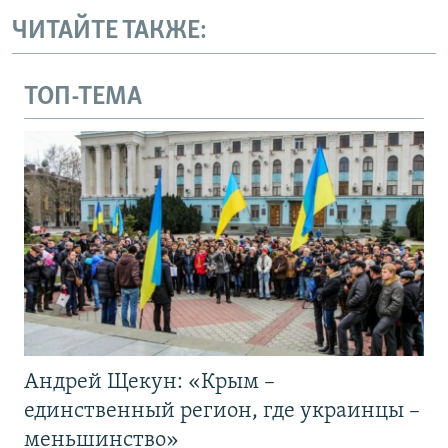
ЧИТАЙТЕ ТАКЖЕ:
ТОП-ТЕМА
Андрей Щекун: «Крым –
единственный регион, где украинцы –
меньшинство»