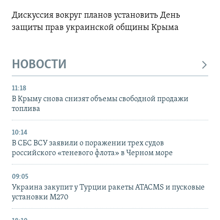
Дискуссия вокруг планов установить День
защиты прав украинской общины Крыма
НОВОСТИ
11:18
В Крыму снова снизят объемы свободной продажи
топлива
10:14
В СБС ВСУ заявили о поражении трех судов
российского «теневого флота» в Черном море
09:05
Украина закупит у Турции ракеты ATACMS и пусковые
установки M270