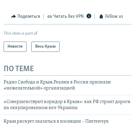
Поделиться
Читать без VPN
Follow us
This item is part of
Новости
Весь Крым
ПО ТЕМЕ
Радио Свобода и Крым.Реалии в России признали
«нежелательной» организацией
«Совершенствуют коридор в Крым»: как РФ строит дороги
на оккупированном юге Украины
Крым рискует оказаться в изоляции – Плетенчук