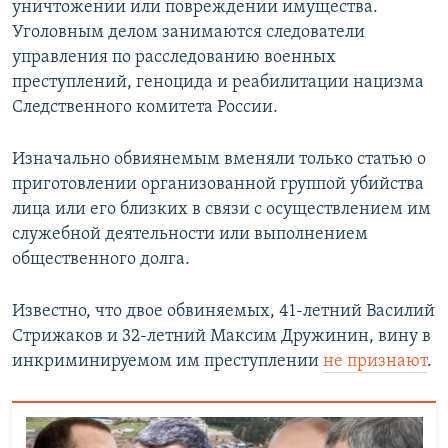
уничтожении или повреждении имущества.
Уголовным делом занимаются следователи
управления по расследованию военных
преступлений, геноцида и реабилитации нацизма
Следственного комитета России.
Изначально обвиянемым вменяли только статью о
приготовлении организованной группой убийства
лица или его близких в связи с осуществлением им
служебной деятельности или выполнением
общественного долга.
Известно, что двое обвиняемых, 41-летний Василий
Стрижаков и 32-летний Максим Дружинин, вину в
инкриминируемом им преступлении
не признают
.