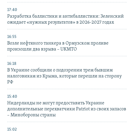
17:40
Разработка баллистики и антибаллистики: Зеленский
ожидает «нужных результатов» в 2026-2027 годах
16:55
Возле нефтяного танкера в Ормузском проливе
произошли два взрыва – UKMTO
16:18
В Украине сообщили о подозрении трем бывшим
налоговикам из Крыма, которые перешли на сторону
РФ
15:40
Нидерланды не могут предоставить Украине
дополнительные перехватчики Patriot из своих запасов
– Минобороны страны
15:02