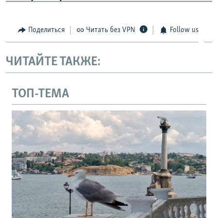
Поделиться
Читать без VPN
Follow us
ЧИТАЙТЕ ТАКЖЕ:
ТОП-ТЕМА