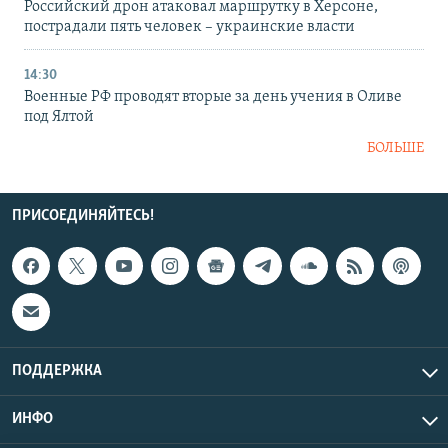
Российский дрон атаковал маршрутку в Херсоне,
пострадали пять человек – украинские власти
14:30
Военные РФ проводят вторые за день учения в Оливе
под Ялтой
БОЛЬШЕ
ПРИСОЕДИНЯЙТЕСЬ!
ПОДДЕРЖКА
ИНФО