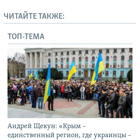
ЧИТАЙТЕ ТАКЖЕ:
ТОП-ТЕМА
Андрей Щекун: «Крым –
единственный регион, где украинцы –