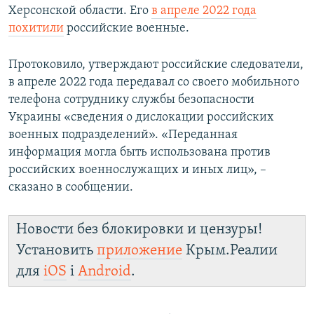
Херсонской области. Его
в апреле 2022 года
похитили
российские военные.
Протоковило, утверждают российские следователи,
в апреле 2022 года передавал со своего мобильного
телефона сотруднику службы безопасности
Украины «сведения о дислокации российских
военных подразделений». «Переданная
информация могла быть использована против
российских военнослужащих и иных лиц», –
сказано в сообщении.
Новости без блокировки и цензуры!
Установить
приложение
Крым.Реалии
для
iOS
і
Android
.