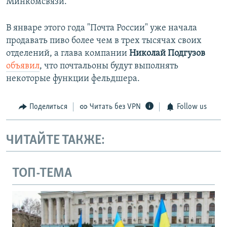
Минкомсвязи.
В январе этого года "Почта России" уже начала
продавать пиво более чем в трех тысячах своих
отделений, а глава компании
Николай Подгузов
объявил
, что почтальоны будут выполнять
некоторые функции фельдшера.
Поделиться
Читать без VPN
Follow us
ЧИТАЙТЕ ТАКЖЕ:
ТОП-ТЕМА