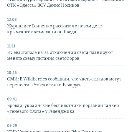
ОТК «Одесса» ВСУ Денис Носиков
12:08
Журналист Есипенко рассказал о новом деле
крымского автомеханика Шведа
11:11
В Севастополе из-за отключений света планируют
менять схему питания светофоров
10:45
СМИ: В Wildberries сообщили, что часть складов могут
перенести в Узбекистан и Беларусь
09:41
Бровди: украинские беспилотники поразили танкер
«теневого флота» у Геленджика
09:29