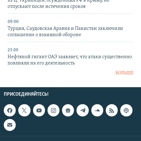
КРЦ: Украинцев, осужденных РФ в Крыму, не
отпускают после истечения сроков
09:00
Турция, Саудовская Аравия и Пакистан заключили
соглашение о взаимной обороне
23:00
Нефтяной гигант ОАЭ заявляет, что атаки существенно
повлияли на его деятельность
БОЛЬШЕ
ПРИСОЕДИНЯЙТЕСЬ!