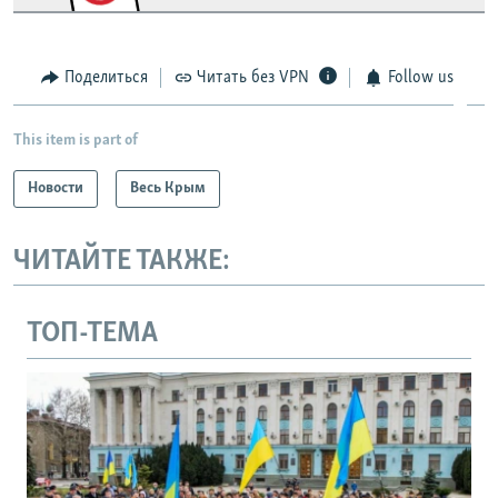
Поделиться
Читать без VPN
Follow us
This item is part of
Новости
Весь Крым
ЧИТАЙТЕ ТАКЖЕ:
ТОП-ТЕМА