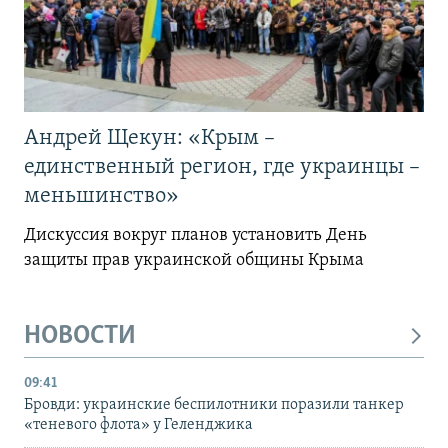
Андрей Щекун: «Крым –
единственный регион, где украинцы –
меньшинство»
Дискуссия вокруг планов установить День
защиты прав украинской общины Крыма
НОВОСТИ
09:41
Бровди: украинские беспилотники поразили танкер
«теневого флота» у Геленджика