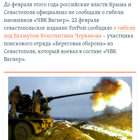
До февраля этого года российские власти Крыма и
Севастополя официально не сообщали о гибели
наемников «ЧВК Вагнер». 22 февраля
севастопольское издание ForPost сообщило
о гибели
под Бахмутом Константина Червякова
– участника
поискового отряда «Береговая оборона» из
Севастополя, который воевал в составе «ЧВК
Вагнер».