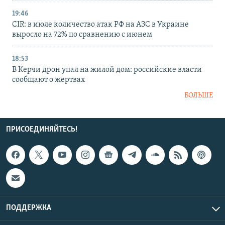
19:46
CIR: в июле количество атак РФ на АЗС в Украине
выросло на 72% по сравнению с июнем
18:53
В Керчи дрон упал на жилой дом: российские власти
сообщают о жертвах
БОЛЬШЕ
ПРИСОЕДИНЯЙТЕСЬ!
ПОДДЕРЖКА