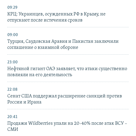
09:29
КРЦ: Украинцев, осужденных РФ в Крыму, не
отпускают после истечения сроков
09:00
Турция, Саудовская Аравия и Пакистан заключили
соглашение о взаимной обороне
23:00
Нефтяной гигант ОАЭ заявляет, что атаки существенно
повлияли на его деятельность
22:08
Сенат США поддержал расширение санкций против
России и Ирана
20:41
Продажи Wildberries упали на 20-40% после атак ВСУ –
СМИ