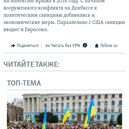
на аннексию Крыма в 2014 году. С началом
вооруженного конфликта на Донбассе к
политическим санкциям добавились и
экономические меры. Параллельно с США санкции
вводит и Евросоюз.
Поделиться
Читать без VPN
Follow us
ЧИТАЙТЕ ТАКЖЕ:
ТОП-ТЕМА