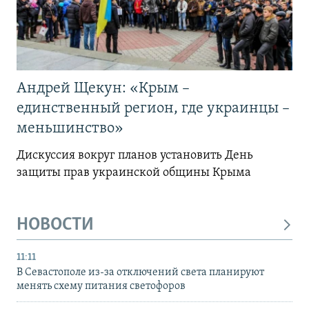
Андрей Щекун: «Крым –
единственный регион, где украинцы –
меньшинство»
Дискуссия вокруг планов установить День
защиты прав украинской общины Крыма
НОВОСТИ
11:11
В Севастополе из-за отключений света планируют
менять схему питания светофоров