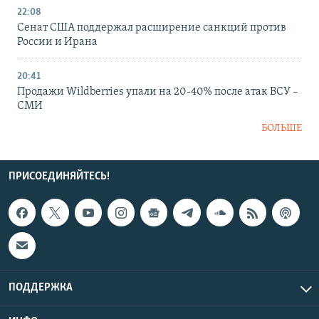
22:08
Сенат США поддержал расширение санкций против
России и Ирана
20:41
Продажи Wildberries упали на 20-40% после атак ВСУ –
СМИ
БОЛЬШЕ
ПРИСОЕДИНЯЙТЕСЬ!
ПОДДЕРЖКА