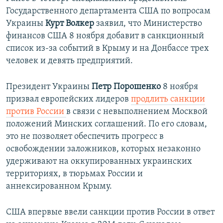
Государственного департамента США по вопросам
Украины
Курт Волкер
заявил, что​ Министерство
финансов США 8 ноября добавит в санкционный
список из-за событий в Крыму и на Донбассе трех
человек и девять предприятий.
Президент Украины
Петр Порошенко
8 ноября
призвал европейских лидеров
продлить санкции
против России
в связи с невыполнением Москвой
положений Минских соглашений. По его словам,
это не позволяет обеспечить прогресс в
освобождении заложников, которых незаконно
удерживают на оккупированных украинских
территориях, в тюрьмах России и
аннексированном Крыму.
США впервые ввели санкции против России в ответ