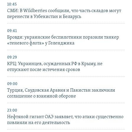
10:45
СМИ: В Wildberries сообщили, что часть складов могут
перенести в Узбекистан и Беларусь
09:41
Бровди: украинские беспилотники поразили танкер
«теневого флота» у Геленджика
09:29
КРЦ: Украинцев, осужденных РФ в Крыму, не
отпускают после истечения сроков
09:00
Турция, Саудовская Аравия и Пакистан заключили
соглашение о взаимной обороне
23:00
Нефтяной гигант ОАЭ заявляет, что атаки существенно
повлияли на его деятельность