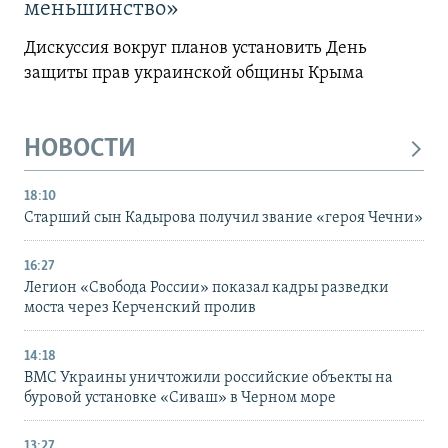
меньшинство»
Дискуссия вокруг планов установить День
защиты прав украинской общины Крыма
НОВОСТИ
18:10
Старший сын Кадырова получил звание «героя Чечни»
16:27
Легион «Свобода России» показал кадры разведки
моста через Керченский пролив
14:18
ВМС Украины уничтожили российские объекты на
буровой установке «Сиваш» в Черном море
13:27