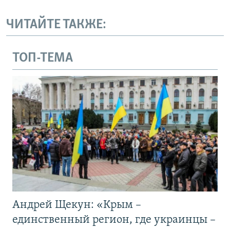
ЧИТАЙТЕ ТАКЖЕ:
ТОП-ТЕМА
Андрей Щекун: «Крым –
единственный регион, где украинцы –