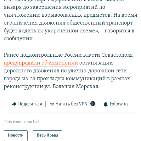
января до завершения мероприятий по
уничтожению взрывоопасных предметов. На время
ограничения движения общественный транспорт
будет ходить по укороченной схеме», – говорится в
сообщении.
Ранее подконтрольные России власти Севастополя
предупредили об изменении
организации
дорожного движения по улично-дорожной сети
города из-за прокладки коммуникаций в рамках
реконструкции ул. Большая Морская.
Поделиться
Читать без VPN
Follow us
This item is part of
Новости
Весь Крым