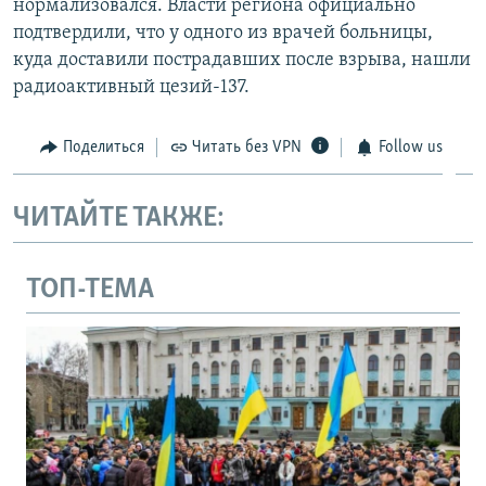
нормализовался. Власти региона официально
подтвердили, что у одного из врачей больницы,
куда доставили пострадавших после взрыва, нашли
радиоактивный цезий-137.
Поделиться
Читать без VPN
Follow us
ЧИТАЙТЕ ТАКЖЕ:
ТОП-ТЕМА