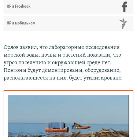
КР в Facebook
КР в мобильном
Орлов заявил, что лабораторные исследования
морской воды, почвы и растений показали, что
угроз населению и окружающей среде нет.
Понтоны будут демонтированы, оборудование,
располагающееся на них, будет утилизировано.