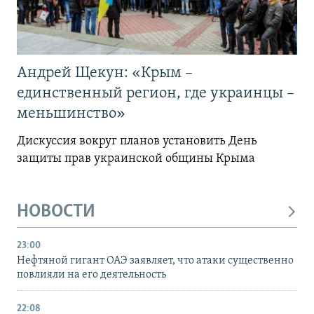
Андрей Щекун: «Крым –
единственный регион, где украинцы –
меньшинство»
Дискуссия вокруг планов установить День
защиты прав украинской общины Крыма
НОВОСТИ
23:00
Нефтяной гигант ОАЭ заявляет, что атаки существенно
повлияли на его деятельность
22:08