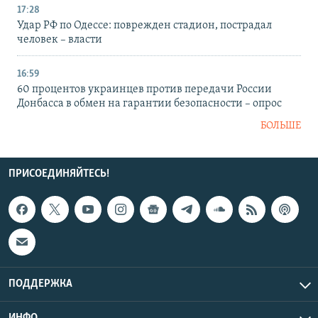
17:28
Удар РФ по Одессе: поврежден стадион, пострадал
человек – власти
16:59
60 процентов украинцев против передачи России
Донбасса в обмен на гарантии безопасности – опрос
БОЛЬШЕ
ПРИСОЕДИНЯЙТЕСЬ!
ПОДДЕРЖКА