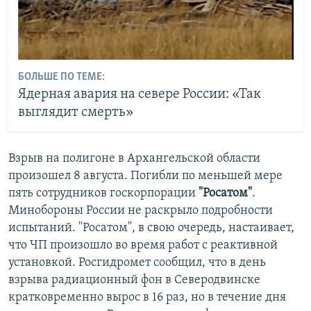
БОЛЬШЕ ПО ТЕМЕ:
Ядерная авария на севере России: «Так
выглядит смерть»
Взрыв на полигоне в Архангельской области
произошел 8 августа. Погибли по меньшей мере
пять сотрудников госкорпорации
"Росатом"
.
Минобороны России не раскрыло подробности
испытаний. "Росатом", в свою очередь, настаивает,
что ЧП произошло во время работ с реактивной
установкой. Росгидромет сообщил, что в день
взрыва радиационный фон в Северодвинске
кратковременно вырос в 16 раз, но в течение дня