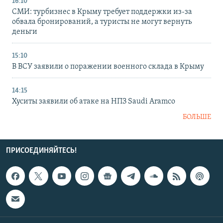
16:10
СМИ: турбизнес в Крыму требует поддержки из-за
обвала бронирований, а туристы не могут вернуть
деньги
15:10
В ВСУ заявили о поражении военного склада в Крыму
14:15
Хуситы заявили об атаке на НПЗ Saudi Aramco
БОЛЬШЕ
ПРИСОЕДИНЯЙТЕСЬ!