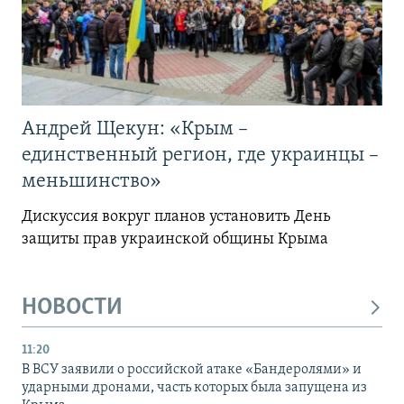
Андрей Щекун: «Крым –
единственный регион, где украинцы –
меньшинство»
Дискуссия вокруг планов установить День
защиты прав украинской общины Крыма
НОВОСТИ
11:20
В ВСУ заявили о российской атаке «Бандеролями» и
ударными дронами, часть которых была запущена из