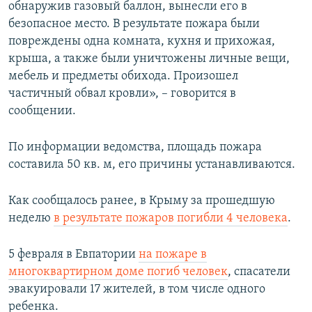
обнаружив газовый баллон, вынесли его в
безопасное место. В результате пожара были
повреждены одна комната, кухня и прихожая,
крыша, а также были уничтожены личные вещи,
мебель и предметы обихода. Произошел
частичный обвал кровли», – говорится в
сообщении.
По информации ведомства, площадь пожара
составила 50 кв. м, его причины устанавливаются.
Как сообщалось ранее, в Крыму за прошедшую
неделю
в результате пожаров погибли 4 человека
.
5 февраля в Евпатории
на пожаре в
многоквартирном доме погиб человек
, спасатели
эвакуировали 17 жителей, в том числе одного
ребенка.