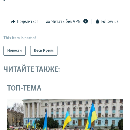
Поделиться
Читать без VPN
Follow us
This item is part of
Новости
Весь Крым
ЧИТАЙТЕ ТАКЖЕ:
ТОП-ТЕМА