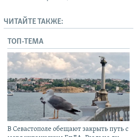
ЧИТАЙТЕ ТАКЖЕ:
ТОП-ТЕМА
В Севастополе обещают закрыть путь с