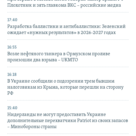
Плохотнюк и зять главкома ВКС – российские медиа
17:40
Разработка баллистики и антибаллистики: Зеленский
ожидает «нужных результатов» в 2026-2027 годах
16:55
Возле нефтяного танкера в Ормузском проливе
произошли два взрыва – UKMTO
16:18
В Украине сообщили о подозрении трем бывшим
налоговикам из Крыма, которые перешли на сторону
РФ
15:40
Нидерланды не могут предоставить Украине
дополнительные перехватчики Patriot из своих запасов
– Минобороны страны