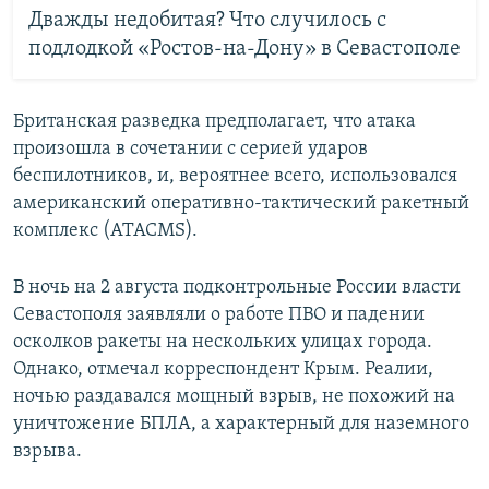
Дважды недобитая? Что случилось с
подлодкой «Ростов-на-Дону» в Севастополе
Британская разведка предполагает, что атака
произошла в сочетании с серией ударов
беспилотников, и, вероятнее всего, использовался
американский оперативно-тактический ракетный
комплекс (ATACMS).
В ночь на 2 августа подконтрольные России власти
Севастополя заявляли о работе ПВО и падении
осколков ракеты на нескольких улицах города.
Однако, отмечал корреспондент Крым. Реалии,
ночью раздавался мощный взрыв, не похожий на
уничтожение БПЛА, а характерный для наземного
взрыва.