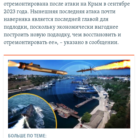
отремонтирована после атаки на Крым в сентябре
2023 года. Нынешняя последняя атака почти
наверняка является последней главой для
подлодки, поскольку экономически выгоднее
построить новую подлодку, чем восстановить и
отремонтировать ее», – указано в сообщении.
БОЛЬШЕ ПО ТЕМЕ: