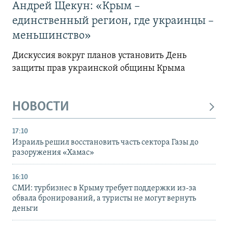
Андрей Щекун: «Крым –
единственный регион, где украинцы –
меньшинство»
Дискуссия вокруг планов установить День
защиты прав украинской общины Крыма
НОВОСТИ
17:10
Израиль решил восстановить часть сектора Газы до
разоружения «Хамас»
16:10
СМИ: турбизнес в Крыму требует поддержки из-за
обвала бронирований, а туристы не могут вернуть
деньги