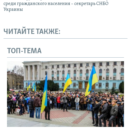
среди гражданского населения – секретарь СНБО
Украины
ЧИТАЙТЕ ТАКЖЕ:
ТОП-ТЕМА