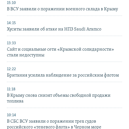
15:10
В ВСУ заявили о поражении военного склада в Крыму
14:15
Хуситы заявили об атаке на НПЗ Saudi Aramco
13:33
Сайт и социальные сети «Крымской солидарности»
стали недоступны
12:22
Британия усилила наблюдение за российским флотом
11:18
В Крыму снова снизят объемы свободной продажи
топлива
10:14
В СБС ВСУ заявили о поражении трех судов
российского «теневого флота» в Черном море