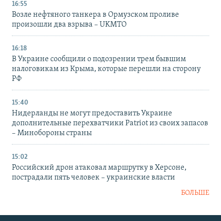
16:55
Возле нефтяного танкера в Ормузском проливе
произошли два взрыва – UKMTO
16:18
В Украине сообщили о подозрении трем бывшим
налоговикам из Крыма, которые перешли на сторону
РФ
15:40
Нидерланды не могут предоставить Украине
дополнительные перехватчики Patriot из своих запасов
– Минобороны страны
15:02
Российский дрон атаковал маршрутку в Херсоне,
пострадали пять человек – украинские власти
БОЛЬШЕ