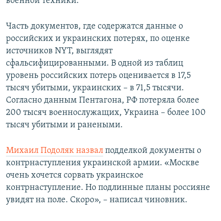
военной техники.
Часть документов, где содержатся данные о
российских и украинских потерях, по оценке
источников NYT, выглядят
сфальсифицированными. В одной из таблиц
уровень российских потерь оценивается в 17,5
тысяч убитыми, украинских – в 71,5 тысячи.
Согласно данным Пентагона, РФ потеряла более
200 тысяч военнослужащих, Украина – более 100
тысяч убитыми и ранеными.
Михаил Подоляк назвал
подделкой документы о
контрнаступления украинской армии. «Москве
очень хочется сорвать украинское
контрнаступление. Но подлинные планы россияне
увидят на поле. Скоро», – написал чиновник.