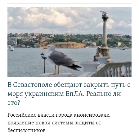
В Севастополе обещают закрыть путь с
моря украинским БпЛА. Реально ли
это?
Российские власти города анонсировали
появление новой системы защиты от
беспилотников