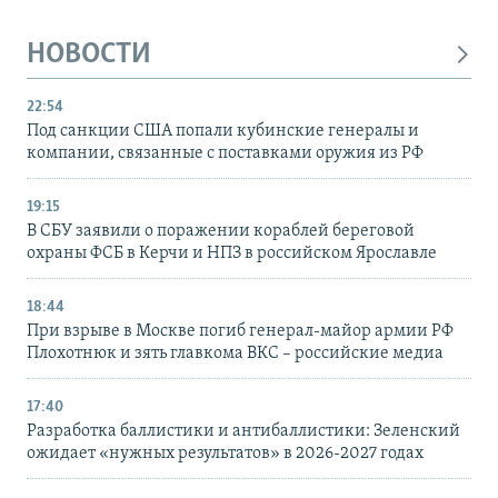
НОВОСТИ
22:54
Под санкции США попали кубинские генералы и
компании, связанные с поставками оружия из РФ
19:15
В СБУ заявили о поражении кораблей береговой
охраны ФСБ в Керчи и НПЗ в российском Ярославле
18:44
При взрыве в Москве погиб генерал-майор армии РФ
Плохотнюк и зять главкома ВКС – российские медиа
17:40
Разработка баллистики и антибаллистики: Зеленский
ожидает «нужных результатов» в 2026-2027 годах