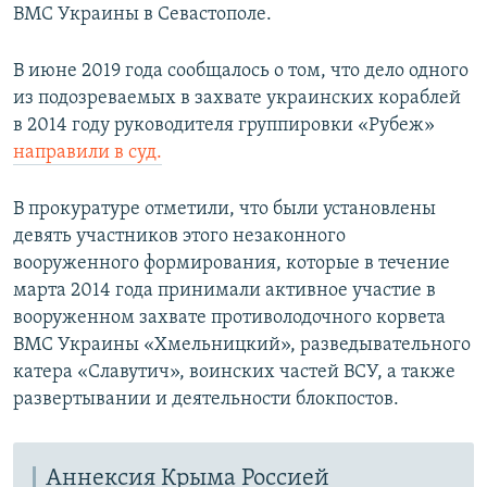
ВМС Украины в Севастополе.
В июне 2019 года сообщалось о том, что дело одного
из подозреваемых в захвате украинских кораблей
в 2014 году руководителя группировки «Рубеж»
направили в суд.
​
В прокуратуре отметили, что были установлены
девять участников этого незаконного
вооруженного формирования, которые в течение
марта 2014 года принимали активное участие в
вооруженном захвате противолодочного корвета
ВМС Украины «Хмельницкий», разведывательного
катера «Славутич», воинских частей ВСУ, а также
развертывании и деятельности блокпостов.
Аннексия Крыма Россией