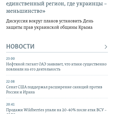
единственный регион, где украинцы –
меньшинство»
Дискуссия вокруг планов установить День
защиты прав украинской общины Крыма
НОВОСТИ
23:00
Нефтяной гигант ОАЭ заявляет, что атаки существенно
повлияли на его деятельность
22:08
Сенат США поддержал расширение санкций против
России и Ирана
20:41
Продажи Wildberries упали на 20-40% после атак ВСУ –