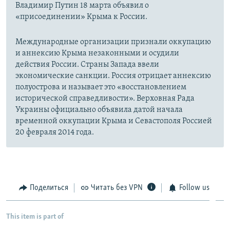
Владимир Путин 18 марта объявил о
«присоединении» Крыма к России.
Международные организации признали оккупацию
и аннексию Крыма незаконными и осудили
действия России. Страны Запада ввели
экономические санкции. Россия отрицает аннексию
полуострова и называет это «восстановлением
исторической справедливости». Верховная Рада
Украины официально объявила датой начала
временной оккупации Крыма и Севастополя Россией
20 февраля 2014 года.
Поделиться
Читать без VPN
Follow us
This item is part of