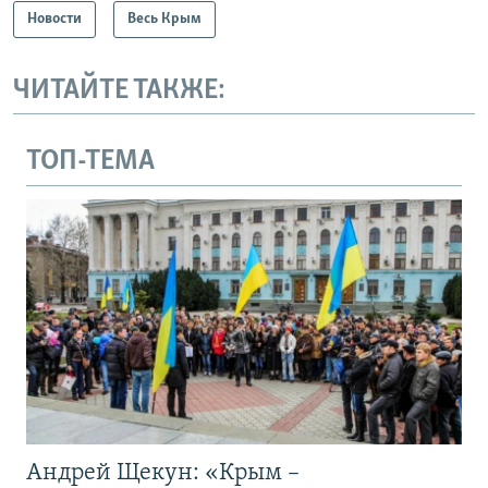
Новости
Весь Крым
ЧИТАЙТЕ ТАКЖЕ:
ТОП-ТЕМА
Андрей Щекун: «Крым –