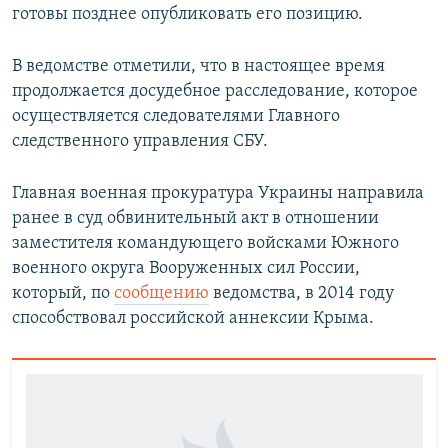
готовы позднее опубликовать его позицию.
В ведомстве отметили, что в настоящее время
продолжается досудебное расследование, которое
осуществляется следователями Главного
следственного управления СБУ.
Главная военная прокуратура Украины направила
ранее в суд обвинительный акт в отношении
заместителя командующего войсками Южного
военного округа Вооруженных сил России,
который, по
сообщению
ведомства, в 2014 году
способствовал российской аннексии Крыма.