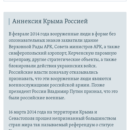
Аннексия Крыма Россией
В феврале 2014 года вооруженные люди в форме без
опознавательных знаков захватили здание
Верховной Рады АРК, Совета министров АРК, а также
симферопольский аэропорт, Керченскую паромную
переправу, другие стратегические объекты, а также
блокировали действия украинских войск.
Российские власти поначалу отказывались
признавать, что эти вооруженные люди являются
военнослужащими российской армии. Позже
президент России Владимир Путин признал, что это
были российские военные.
16 марта 2014 года на территории Крыма и
Севастополя прошел непризнанный большинством
стран мира так называемый референдум о статусе