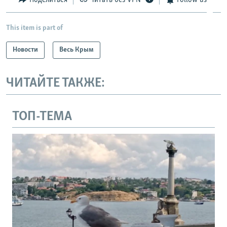
This item is part of
Новости
Весь Крым
ЧИТАЙТЕ ТАКЖЕ:
ТОП-ТЕМА