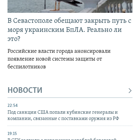
В Севастополе обещают закрыть путь с
моря украинским БпЛА. Реально ли
это?
Российские власти города анонсировали
появление новой системы защиты от
беспилотников
НОВОСТИ
22:54
Под санкции США попали кубинские генералы и
компании, связанные с поставками оружия из РФ
19:15