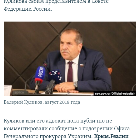
Куликова своим представителем в Совете
Федерации России.
Валерий Куликов, август 2018 года
Куликов или его адвокат пока публично не
комментировали сообщение о подозрении Офиса
Генерального прокурора Украины.
Крым.Реалии