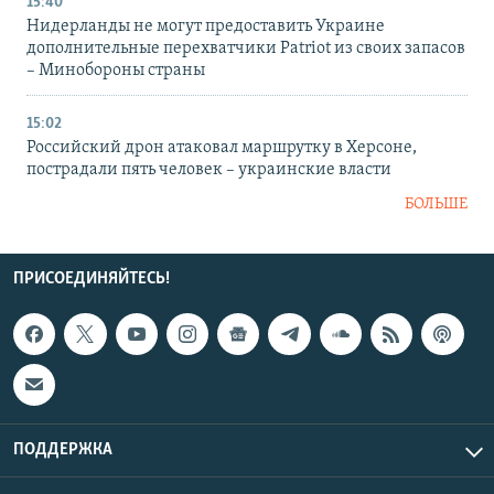
15:40
Нидерланды не могут предоставить Украине
дополнительные перехватчики Patriot из своих запасов
– Минобороны страны
15:02
Российский дрон атаковал маршрутку в Херсоне,
пострадали пять человек – украинские власти
БОЛЬШЕ
ПРИСОЕДИНЯЙТЕСЬ!
ПОДДЕРЖКА