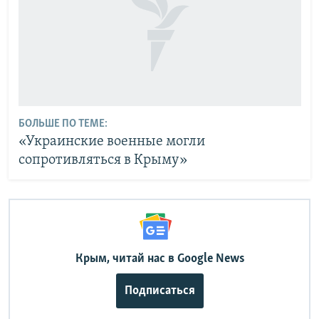
БОЛЬШЕ ПО ТЕМЕ:
«Украинские военные могли
сопротивляться в Крыму»
Крым, читай нас в Google News
Подписаться