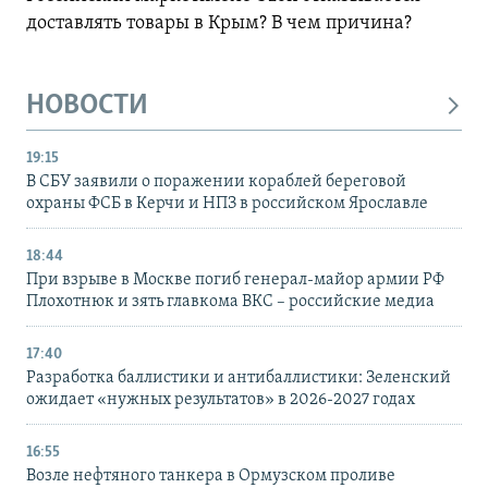
доставлять товары в Крым? В чем причина?
НОВОСТИ
19:15
В СБУ заявили о поражении кораблей береговой
охраны ФСБ в Керчи и НПЗ в российском Ярославле
18:44
При взрыве в Москве погиб генерал-майор армии РФ
Плохотнюк и зять главкома ВКС – российские медиа
17:40
Разработка баллистики и антибаллистики: Зеленский
ожидает «нужных результатов» в 2026-2027 годах
16:55
Возле нефтяного танкера в Ормузском проливе