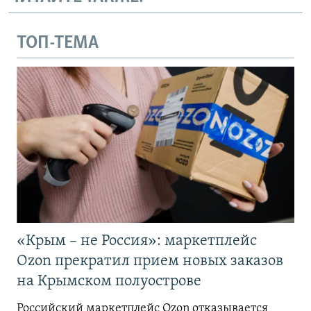
ТОП-ТЕМА
«Крым – не Россия»: маркетплейс
Ozon прекратил прием новых заказов
на Крымском полуострове
Российский маркетплейс Ozon отказывается