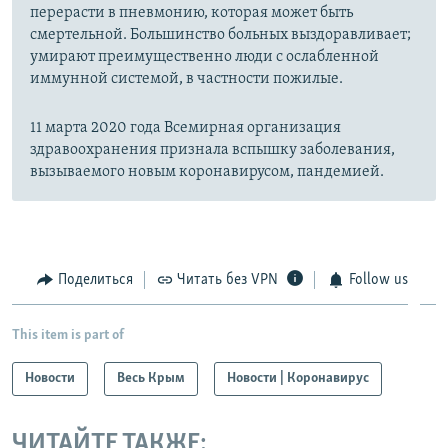
перерасти в пневмонию, которая может быть
смертельной. Большинство больных выздоравливает;
умирают преимущественно люди с ослабленной
иммунной системой, в частности пожилые.
11 марта 2020 года Всемирная организация
здравоохранения признала вспышку заболевания,
вызываемого новым коронавирусом, пандемией.
Поделиться
Читать без VPN
Follow us
This item is part of
Новости
Весь Крым
Новости | Коронавирус
ЧИТАЙТЕ ТАКЖЕ: