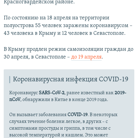
Красногвардейском районе.
По состоянию на 18 апреля на территории
полуострова 55 человек заражены коронавирусом –
43 человека в Крыму и 12 человек в Севастополе.
В Крыму продлен режим самоизоляции граждан до
30 апреля, в Севастополе –
до 19 апреля
.
Коронавирусная инфекция COVID-19
Коронавирус
SARS-CoV-2
, ранее известный как
2019-
nCoV
, обнаружили в Китае в конце 2019 года.
Он вызывает заболевания
COVID-19
. В некоторых
случаях течение болезни легкое, в других – с
симптомами простуды и гриппа, в том числе с
высокой температурой и кашлем. Это может