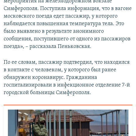
мероприятия на железнодорожном вокзале
Симферополя. Поступила информация, что в вагоне
московского поезда едет пассажир, у которого
наблюдается повышенная температура тела. Это
было выявлено в результате анонимного
сообщения, поступившего от одного из пассажиров
поезда», – рассказала Пеньковская.
По ее словам, пассажир подтвердил, что находился
в контакте с человеком, у которого был ранее
обнаружен коронавирус. Гражданина
госпитализировали в инфекционное отделение 7-й
городской больницы Симферополя.