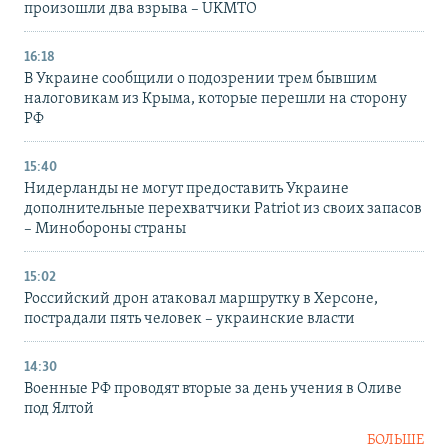
произошли два взрыва – UKMTO
16:18
В Украине сообщили о подозрении трем бывшим
налоговикам из Крыма, которые перешли на сторону
РФ
15:40
Нидерланды не могут предоставить Украине
дополнительные перехватчики Patriot из своих запасов
– Минобороны страны
15:02
Российский дрон атаковал маршрутку в Херсоне,
пострадали пять человек – украинские власти
14:30
Военные РФ проводят вторые за день учения в Оливе
под Ялтой
БОЛЬШЕ