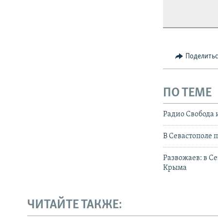
Поделить
ПО ТЕМЕ
Радио Свобода 
В Севастополе 
Развожаев: в С
Крыма
ЧИТАЙТЕ ТАКЖЕ: