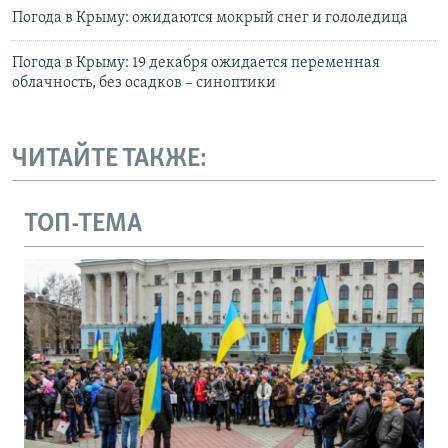
Погода в Крыму: ожидаются мокрый снег и гололедица
Погода в Крыму: 19 декабря ожидается переменная
облачность, без осадков – синоптики
ЧИТАЙТЕ ТАКЖЕ:
ТОП-ТЕМА