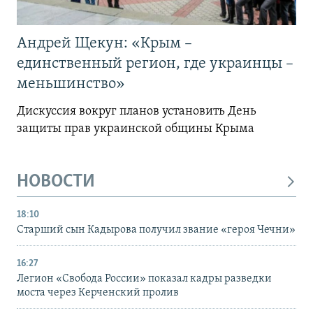
Андрей Щекун: «Крым –
единственный регион, где украинцы –
меньшинство»
Дискуссия вокруг планов установить День
защиты прав украинской общины Крыма
НОВОСТИ
18:10
Старший сын Кадырова получил звание «героя Чечни»
16:27
Легион «Свобода России» показал кадры разведки
моста через Керченский пролив