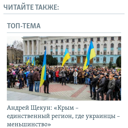
ЧИТАЙТЕ ТАКЖЕ:
ТОП-ТЕМА
Андрей Щекун: «Крым –
единственный регион, где украинцы –
меньшинство»