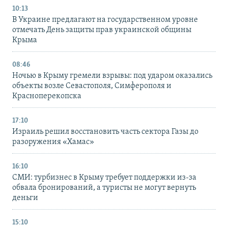
10:13
В Украине предлагают на государственном уровне
отмечать День защиты прав украинской общины
Крыма
08:46
Ночью в Крыму гремели взрывы: под ударом оказались
объекты возле Севастополя, Симферополя и
Красноперекопска
17:10
Израиль решил восстановить часть сектора Газы до
разоружения «Хамас»
16:10
СМИ: турбизнес в Крыму требует поддержки из-за
обвала бронирований, а туристы не могут вернуть
деньги
15:10