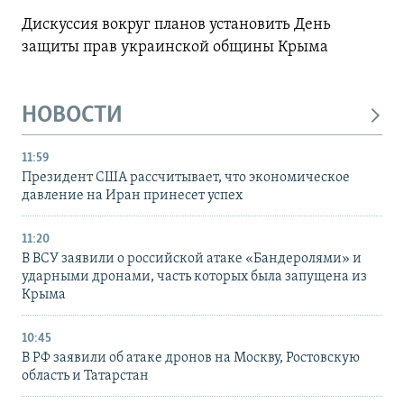
Дискуссия вокруг планов установить День
защиты прав украинской общины Крыма
НОВОСТИ
11:59
Президент США рассчитывает, что экономическое
давление на Иран принесет успех
11:20
В ВСУ заявили о российской атаке «Бандеролями» и
ударными дронами, часть которых была запущена из
Крыма
10:45
В РФ заявили об атаке дронов на Москву, Ростовскую
область и Татарстан