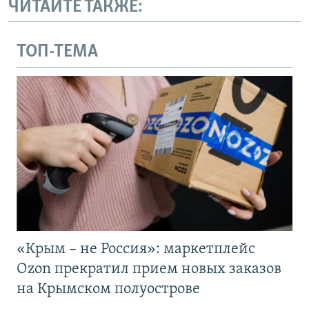
ЧИТАЙТЕ ТАКЖЕ:
ТОП-ТЕМА
«Крым – не Россия»: маркетплейс
Ozon прекратил прием новых заказов
на Крымском полуострове