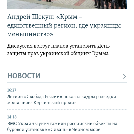
Андрей Щекун: «Крым –
единственный регион, где украинцы –
меньшинство»
Дискуссия вокруг планов установить День
защиты прав украинской общины Крыма
НОВОСТИ
16:27
Легион «Свобода России» показал кадры разведки
моста через Керченский пролив
14:18
ВМС Украины уничтожили российские объекты на
буровой установке «Сиваш» в Черном море