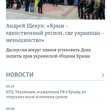
Андрей Щекун: «Крым –
единственный регион, где украинцы –
меньшинство»
Дискуссия вокруг планов установить День
защиты прав украинской общины Крыма
НОВОСТИ
09:29
КРЦ: Украинцев, осужденных РФ в Крыму, не
отпускают после истечения сроков
09:00