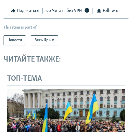
Поделиться
Читать без VPN
Follow us
This item is part of
Новости
Весь Крым
ЧИТАЙТЕ ТАКЖЕ:
ТОП-ТЕМА