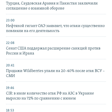
Турция, Саудовская Аравия и Пакистан заключили
соглашение о взаимной обороне
23:00
Нефтяной гигант ОАЭ заявляет, что атаки существенно
повлияли на его деятельность
22:08
Сенат США поддержал расширение санкций против
России и Ирана
20:41
Продажи Wildberries упали на 20-40% после атак ВСУ –
СМИ
19:46
CIR: в июле количество атак РФ на АЗС в Украине
выросло на 72% по сравнению с июнем
18:53