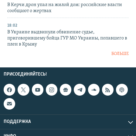
В Керчи дрон упал на жилой дом: российские власти
сообщают о жертвах
18:02
В Украине выдвинули обвинение судье,
приговорившему бойца ГУР МО Украины, попавшего в
плен в Крыму
БОЛЬШЕ
ПРИСОЕДИНЯЙТЕСЬ!
ПОДДЕРЖКА