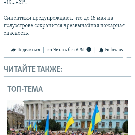
+19…+21°.
Синоптики предупреждают, что до 15 мая на
полуострове сохранится чрезвычайная пожарная
опасность.
Поделиться
Читать без VPN
Follow us
ЧИТАЙТЕ ТАКЖЕ:
ТОП-ТЕМА