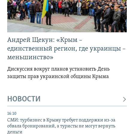
Андрей Щекун: «Крым –
единственный регион, где украинцы –
меньшинство»
Дискуссия вокруг планов установить День
защиты прав украинской общины Крыма
НОВОСТИ
16:10
СМИ: турбизнес в Крыму требует поддержки из-за
обвала бронирований, а туристы не могут вернуть
деньги