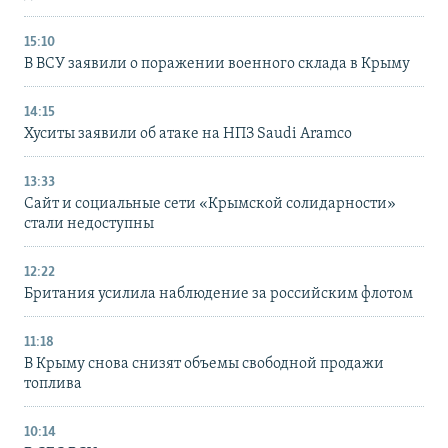
15:10
В ВСУ заявили о поражении военного склада в Крыму
14:15
Хуситы заявили об атаке на НПЗ Saudi Aramco
13:33
Сайт и социальные сети «Крымской солидарности»
стали недоступны
12:22
Британия усилила наблюдение за российским флотом
11:18
В Крыму снова снизят объемы свободной продажи
топлива
10:14