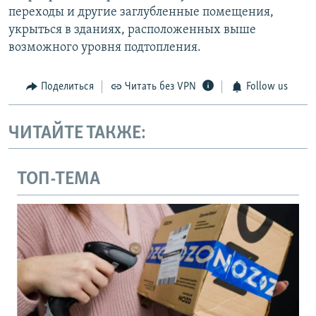
переходы и другие заглубленные помещения,
укрыться в зданиях, расположенных выше
возможного уровня подтопления.
Поделиться
Читать без VPN
Follow us
ЧИТАЙТЕ ТАКЖЕ:
ТОП-ТЕМА