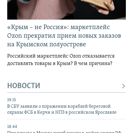
«Крым – не Россия»: маркетплейс
Ozon прекратил прием новых заказов
на Крымском полуострове
Российский маркетплейс Ozon отказывается
доставлять товары в Крым? В чем причина?
НОВОСТИ
19:15
В СБУ заявили о поражении кораблей береговой
охраны ФСБ в Керчи и НПЗ в российском Ярославле
18:44