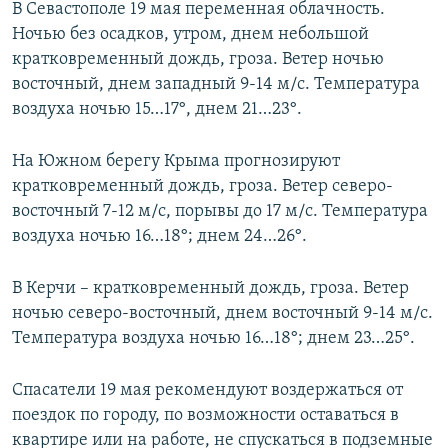
В Севастополе 19 мая переменная облачность.
Ночью без осадков, утром, днем небольшой
кратковременный дождь, гроза. Ветер ночью
восточный, днем западный 9-14 м/с. Температура
воздуха ночью 15…17°, днем 21…23°.
На Южном берегу Крыма прогнозируют
кратковременный дождь, гроза. Ветер северо-
восточный 7-12 м/с, порывы до 17 м/с. Температура
воздуха ночью 16…18°; днем 24…26°.
В Керчи –
кратковременный дождь, гроза. Ветер
ночью северо-восточный, днем восточный 9-14 м/с.
Температура воздуха ночью 16…18°; днем 23…25°.
Спасатели 19 мая рекомендуют воздержаться от
поездок по городу, по возможности оставаться в
квартире или на работе, не спускаться в подземные