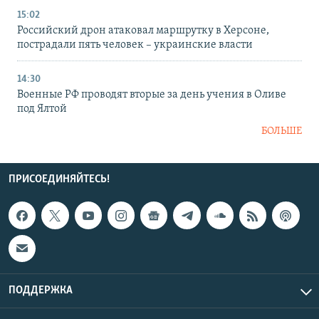
15:02
Российский дрон атаковал маршрутку в Херсоне,
пострадали пять человек – украинские власти
14:30
Военные РФ проводят вторые за день учения в Оливе
под Ялтой
БОЛЬШЕ
ПРИСОЕДИНЯЙТЕСЬ!
ПОДДЕРЖКА