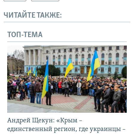
ЧИТАЙТЕ ТАКЖЕ:
ТОП-ТЕМА
Андрей Щекун: «Крым –
единственный регион, где украинцы –