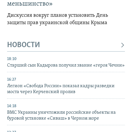
меньшинство»
Дискуссия вокруг планов установить День
защиты прав украинской общины Крыма
НОВОСТИ
18:10
Старший сын Кадырова получил звание «героя Чечни»
16:27
Легион «Свобода России» показал кадры разведки
моста через Керченский пролив
14:18
ВМС Украины уничтожили российские объекты на
буровой установке «Сиваш» в Черном море