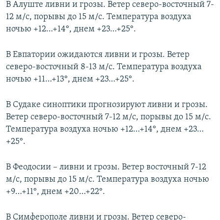
В Алуште ливни и грозы. Ветер северо-восточный 7-
12 м/с, порывы до 15 м/с. Температура воздуха
ночью +12…+14°, днем +23…+25°.
В Евпатории ожидаются ливни и грозы. Ветер
северо-восточный 8-13 м/с. Температура воздуха
ночью +11…+13°, днем +23…+25°.
В Судаке синоптики прогнозируют ливни и грозы.
Ветер северо-восточный 7-12 м/с, порывы до 15 м/с.
Температура воздуха ночью +12…+14°, днем +23…
+25°.
В Феодосии – ливни и грозы. Ветер восточный 7-12
м/с, порывы до 15 м/с. Температура воздуха ночью
+9…+11°, днем +20…+22°.
В Симферополе ливни и грозы. Ветер северо-