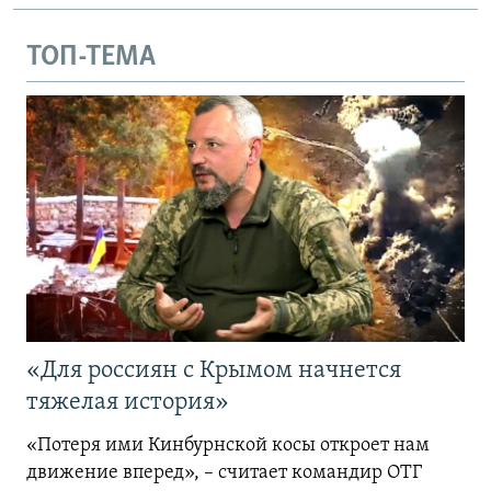
ТОП-ТЕМА
«Для россиян с Крымом начнется
тяжелая история»
«Потеря ими Кинбурнской косы откроет нам
движение вперед», – считает командир ОТГ