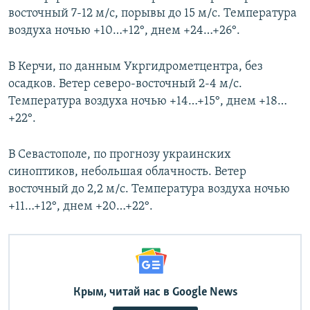
восточный 7-12 м/с, порывы до 15 м/с. Температура
воздуха ночью +10…+12°, днем +24…+26°.
В Керчи, по данным Укргидрометцентра, без
осадков. Ветер северо-восточный 2-4 м/с.
Температура воздуха ночью +14…+15°, днем +18…
+22°.
В Севастополе, по прогнозу украинских
синоптиков, небольшая облачность. Ветер
восточный до 2,2 м/с. Температура воздуха ночью
+11…+12°, днем +20…+22°.
Крым, читай нас в Google News