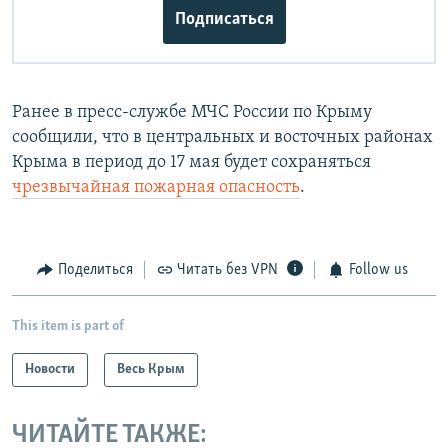
Подписаться
Ранее в пресс-службе МЧС России по Крыму
сообщили, что в центральных и восточных районах
Крыма в период до 17 мая будет сохраняться
чрезвычайная пожарная опасность
.
Поделиться
Читать без VPN
Follow us
This item is part of
Новости
Весь Крым
ЧИТАЙТЕ ТАКЖЕ: