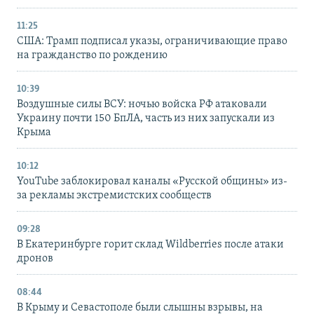
11:25
США: Трамп подписал указы, ограничивающие право
на гражданство по рождению
10:39
Воздушные силы ВСУ: ночью войска РФ атаковали
Украину почти 150 БпЛА, часть из них запускали из
Крыма
10:12
YouTube заблокировал каналы «Русской общины» из-
за рекламы экстремистских сообществ
09:28
В Екатеринбурге горит склад Wildberries после атаки
дронов
08:44
В Крыму и Севастополе были слышны взрывы, на