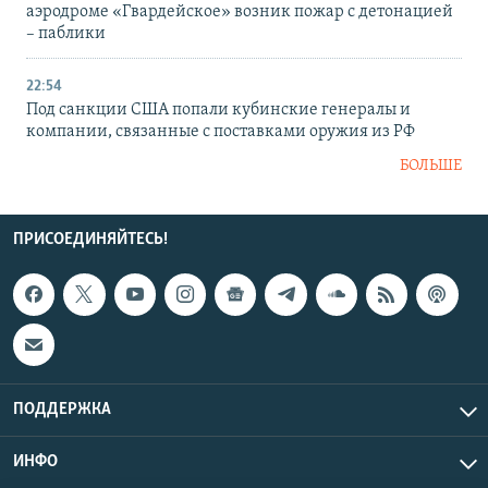
аэродроме «Гвардейское» возник пожар с детонацией
– паблики
22:54
Под санкции США попали кубинские генералы и
компании, связанные с поставками оружия из РФ
БОЛЬШЕ
ПРИСОЕДИНЯЙТЕСЬ!
ПОДДЕРЖКА
ИНФО