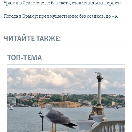
Ураган в Севастополе: без света, отопления и интернета
Погода в Крыму: преимущественно без осадков, до +16
ЧИТАЙТЕ ТАКЖЕ:
ТОП-ТЕМА