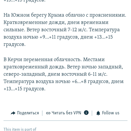
+13…+15 градусов.
На Южном берегу Крыма облачно с прояснениями.
Кратковременные дожди, днем временами
сильные. Ветер восточный 7-12 м/с. Температура
воздуха ночью +9…+11 градусов, днем +13…+15
градусов.
В Керчи переменная облачность. Местами
кратковременный дождь. Ветер ночью западный,
северо-западный, днем восточный 6-11 м/с.
Температура воздуха ночью +6…+8 градусов, днем
+13…+15 градусов.
Поделиться
Читать без VPN
Follow us
This item is part of