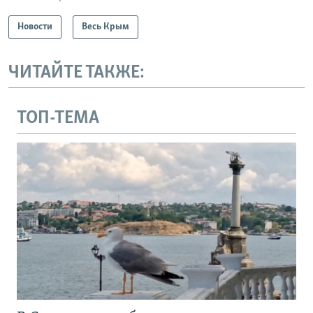
Новости
Весь Крым
ЧИТАЙТЕ ТАКЖЕ:
ТОП-ТЕМА