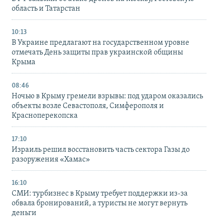
область и Татарстан
10:13
В Украине предлагают на государственном уровне
отмечать День защиты прав украинской общины
Крыма
08:46
Ночью в Крыму гремели взрывы: под ударом оказались
объекты возле Севастополя, Симферополя и
Красноперекопска
17:10
Израиль решил восстановить часть сектора Газы до
разоружения «Хамас»
16:10
СМИ: турбизнес в Крыму требует поддержки из-за
обвала бронирований, а туристы не могут вернуть
деньги