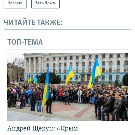
Новости
Весь Крым
ЧИТАЙТЕ ТАКЖЕ:
ТОП-ТЕМА
Андрей Щекун: «Крым –