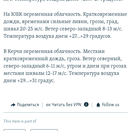
На ЮБК переменная облачность. Кратковременные
дожди, временами сильные ливни, грозы, град,
шквал 20-25 м/с. Ветер северо-западный 8-13 м/с.
Температура воздуха днем +27…+29 градусов.
В Керчи переменная облачность. Местами
кратковременный дождь, гроза. Ветер северный,
северо-западный 6-11 м/с, утром и днем при грозах
местами шквалы 12-17 м/с. Температура воздуха
днем +29…+31 градус.
Поделиться
Читать без VPN
Follow us
This item is part of