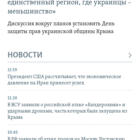
единственный регион, где украинцы –
меньшинство»
Дискуссия вокруг планов установить День
защиты прав украинской общины Крыма
НОВОСТИ
11:59
Президент США рассчитывает, что экономическое
давление на Иран принесет успех
11:20
В ВСУ заявили о российской атаке «Бандеролями» и
ударными дронами, часть которых была запущена из
Крыма
10:45
В РФ заявили об атаке дронов на Москву, Ростовскую