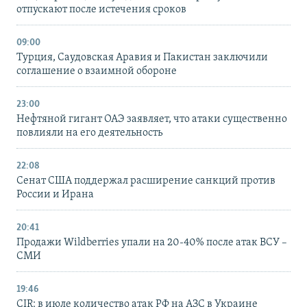
отпускают после истечения сроков
09:00
Турция, Саудовская Аравия и Пакистан заключили
соглашение о взаимной обороне
23:00
Нефтяной гигант ОАЭ заявляет, что атаки существенно
повлияли на его деятельность
22:08
Сенат США поддержал расширение санкций против
России и Ирана
20:41
Продажи Wildberries упали на 20-40% после атак ВСУ –
СМИ
19:46
CIR: в июле количество атак РФ на АЗС в Украине