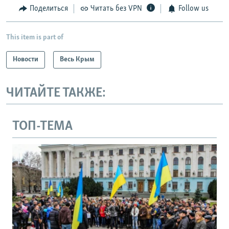
Поделиться
Читать без VPN
Follow us
This item is part of
Новости
Весь Крым
ЧИТАЙТЕ ТАКЖЕ:
ТОП-ТЕМА