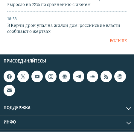
выросло на 72% по сравнению с июнем
18:53
В Керчи дрон упал на жилой дом: российские власти
сообщают о жертвах
БОЛЬШЕ
ПРИСОЕДИНЯЙТЕСЬ!
ПОДДЕРЖКА
ИНФО