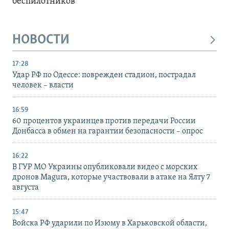
беспилотников
НОВОСТИ
17:28
Удар РФ по Одессе: поврежден стадион, пострадал
человек – власти
16:59
60 процентов украинцев против передачи России
Донбасса в обмен на гарантии безопасности – опрос
16:22
В ГУР МО Украины опубликовали видео с морских
дронов Magura, которые участвовали в атаке на Ялту 7
августа
15:47
Войска РФ ударили по Изюму в Харьковской области,