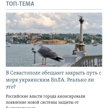
ТОП-ТЕМА
В Севастополе обещают закрыть путь с
моря украинским БпЛА. Реально ли
это?
Российские власти города анонсировали
появление новой системы защиты от