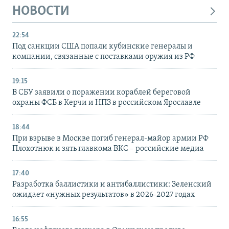
НОВОСТИ
22:54
Под санкции США попали кубинские генералы и
компании, связанные с поставками оружия из РФ
19:15
В СБУ заявили о поражении кораблей береговой
охраны ФСБ в Керчи и НПЗ в российском Ярославле
18:44
При взрыве в Москве погиб генерал-майор армии РФ
Плохотнюк и зять главкома ВКС – российские медиа
17:40
Разработка баллистики и антибаллистики: Зеленский
ожидает «нужных результатов» в 2026-2027 годах
16:55