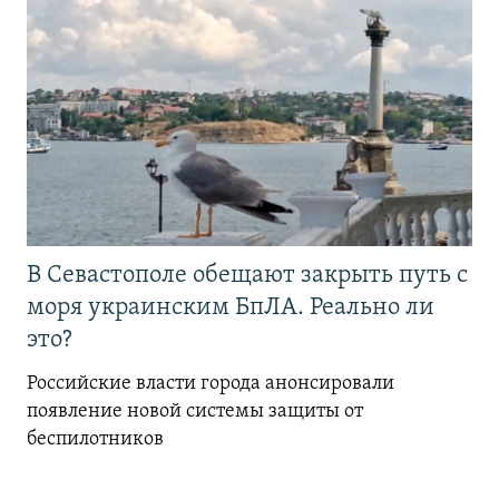
В Севастополе обещают закрыть путь с
моря украинским БпЛА. Реально ли
это?
Российские власти города анонсировали
появление новой системы защиты от
беспилотников