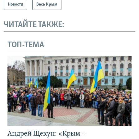
Новости
Весь Крым
ЧИТАЙТЕ ТАКЖЕ:
ТОП-ТЕМА
Андрей Щекун: «Крым –