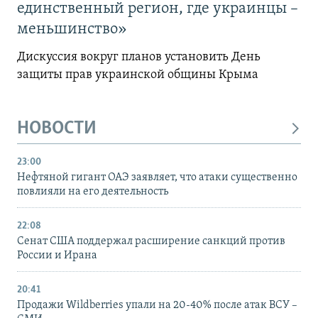
единственный регион, где украинцы –
меньшинство»
Дискуссия вокруг планов установить День
защиты прав украинской общины Крыма
НОВОСТИ
23:00
Нефтяной гигант ОАЭ заявляет, что атаки существенно
повлияли на его деятельность
22:08
Сенат США поддержал расширение санкций против
России и Ирана
20:41
Продажи Wildberries упали на 20-40% после атак ВСУ –