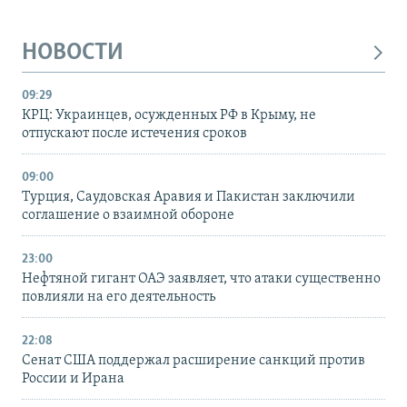
НОВОСТИ
09:29
КРЦ: Украинцев, осужденных РФ в Крыму, не
отпускают после истечения сроков
09:00
Турция, Саудовская Аравия и Пакистан заключили
соглашение о взаимной обороне
23:00
Нефтяной гигант ОАЭ заявляет, что атаки существенно
повлияли на его деятельность
22:08
Сенат США поддержал расширение санкций против
России и Ирана