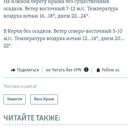
На Южном берегу Крыма без существенных
осадков. Ветер восточный 7-12 м/с. Температура
воздуха ночью 16…18°, днем 22…24°.
В Керчи без осадков. Ветер северо-восточный 5-10
м/с. Температура воздуха ночью 12…14°, днем 20…
22°.
Поделиться
Читать без VPN
Follow us
This item is part of
Новости
Весь Крым
ЧИТАЙТЕ ТАКЖЕ: