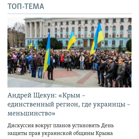
ТОП-ТЕМА
Андрей Щекун: «Крым –
единственный регион, где украинцы –
меньшинство»
Дискуссия вокруг планов установить День
защиты прав украинской общины Крыма