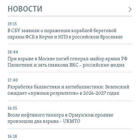
НОВОСТИ
19:15
В СБУ заявили о поражении кораблей береговой
охраны ФСБ в Керчи и НПЗ в российском Ярославле
18:44
При взрыве в Москве погиб генерал-майор армии РФ
Плохотнюк и зять главкома ВКС – российские медиа
17:40
Разработка баллистики и антибаллистики: Зеленский
ожидает «нужных результатов» в 2026-2027 годах
16:55
Возле нефтяного танкера в Ормузском проливе
произошли два взрыва – UKMTO
16:18