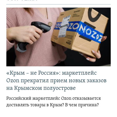
«Крым – не Россия»: маркетплейс
Ozon прекратил прием новых заказов
на Крымском полуострове
Российский маркетплейс Ozon отказывается
доставлять товары в Крым? В чем причина?