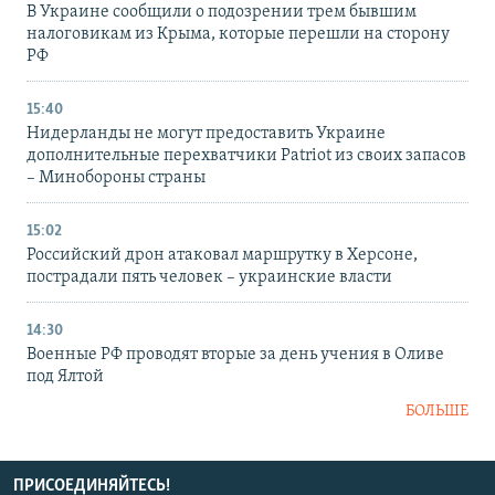
В Украине сообщили о подозрении трем бывшим
налоговикам из Крыма, которые перешли на сторону
РФ
15:40
Нидерланды не могут предоставить Украине
дополнительные перехватчики Patriot из своих запасов
– Минобороны страны
15:02
Российский дрон атаковал маршрутку в Херсоне,
пострадали пять человек – украинские власти
14:30
Военные РФ проводят вторые за день учения в Оливе
под Ялтой
БОЛЬШЕ
ПРИСОЕДИНЯЙТЕСЬ!