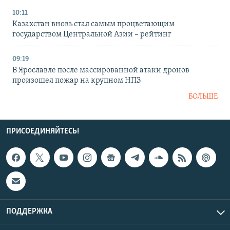
10:11
Казахстан вновь стал самым процветающим
государством Центральной Азии – рейтинг
09:19
В Ярославле после массированной атаки дронов
произошел пожар на крупном НПЗ
БОЛЬШЕ
ПРИСОЕДИНЯЙТЕСЬ!
ПОДДЕРЖКА