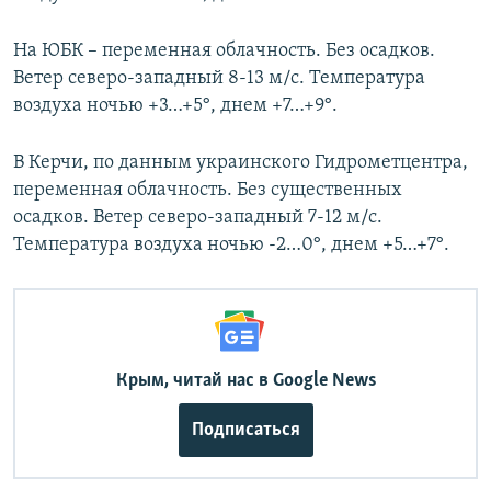
На ЮБК – переменная облачность. Без осадков.
Ветер северо-западный 8-13 м/с. Температура
воздуха ночью +3…+5°, днем +7…+9°.
В Керчи, по данным украинского Гидрометцентра,
переменная облачность. Без существенных
осадков. Ветер северо-западный 7-12 м/с.
Температура воздуха ночью -2…0°, днем +5…+7°.
Крым, читай нас в Google News
Подписаться