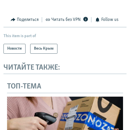
Поделиться
Читать без VPN
Follow us
This item is part of
Новости
Весь Крым
ЧИТАЙТЕ ТАКЖЕ:
ТОП-ТЕМА