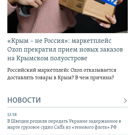
«Крым – не Россия»: маркетплейс
Ozon прекратил прием новых заказов
на Крымском полуострове
Российский маркетплейс Ozon отказывается
доставлять товары в Крым? В чем причина?
НОВОСТИ
13:58
В Швеции решили передать Украине задержанное в
марте грузовое судно Caffa из «теневого флота» РФ