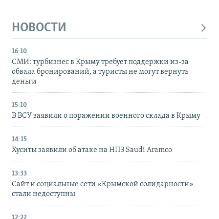
НОВОСТИ
16:10
СМИ: турбизнес в Крыму требует поддержки из-за
обвала бронирований, а туристы не могут вернуть
деньги
15:10
В ВСУ заявили о поражении военного склада в Крыму
14:15
Хуситы заявили об атаке на НПЗ Saudi Aramco
13:33
Сайт и социальные сети «Крымской солидарности»
стали недоступны
12:22