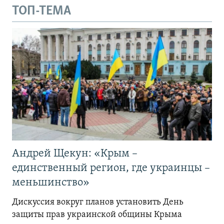
ТОП-ТЕМА
Андрей Щекун: «Крым –
единственный регион, где украинцы –
меньшинство»
Дискуссия вокруг планов установить День
защиты прав украинской общины Крыма