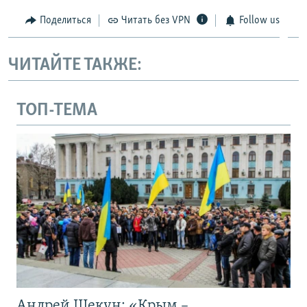
Поделиться
Читать без VPN
Follow us
ЧИТАЙТЕ ТАКЖЕ:
ТОП-ТЕМА
Андрей Щекун: «Крым –