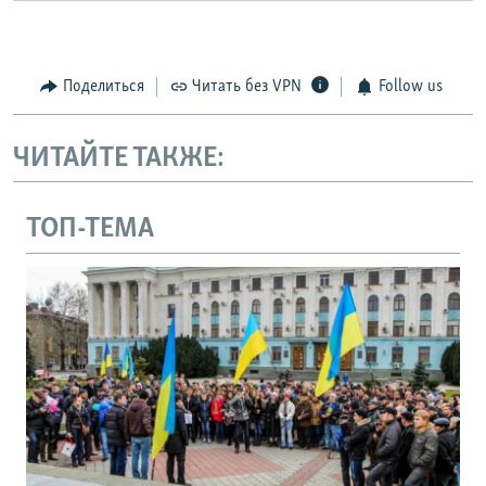
Поделиться
Читать без VPN
Follow us
ЧИТАЙТЕ ТАКЖЕ:
ТОП-ТЕМА