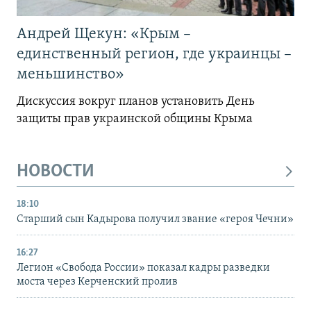
Андрей Щекун: «Крым –
единственный регион, где украинцы –
меньшинство»
Дискуссия вокруг планов установить День
защиты прав украинской общины Крыма
НОВОСТИ
18:10
Старший сын Кадырова получил звание «героя Чечни»
16:27
Легион «Свобода России» показал кадры разведки
моста через Керченский пролив